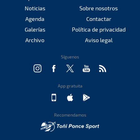
Noticias
Sobre nosotros
Agenda
Contactar
Galerías
Política de privacidad
Archivo
Aviso legal
Síguenos
App gratuita
Recomendamos