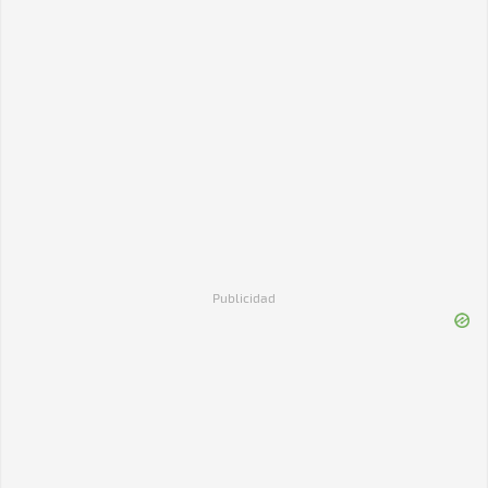
Publicidad