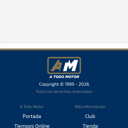
Copyright © 1999 - 2026
Todos los derechos reservados
A Todo Motor
Más Información
Portada
Club
Tiempos Online
Tienda