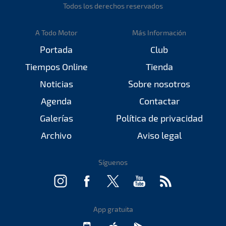
Todos los derechos reservados
A Todo Motor
Más Información
Portada
Club
Tiempos Online
Tienda
Noticias
Sobre nosotros
Agenda
Contactar
Galerías
Política de privacidad
Archivo
Aviso legal
Síguenos
App gratuita