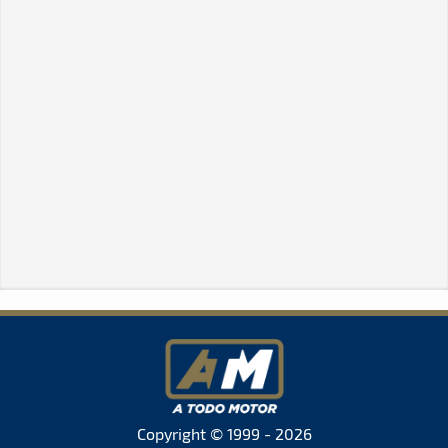
Copyright © 1999 - 2026