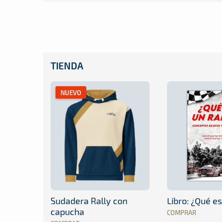
TIENDA
NUEVO
Sudadera Rally con
Libro: ¿Qué es
capucha
COMPRAR