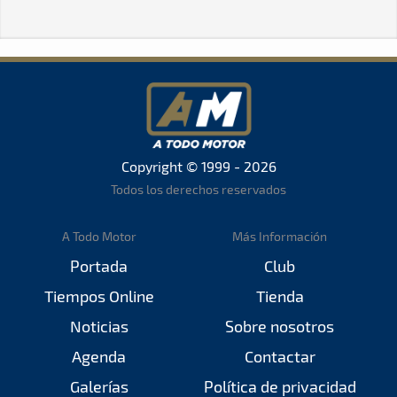
Copyright © 1999 - 2026
Todos los derechos reservados
A Todo Motor
Más Información
Portada
Club
Tiempos Online
Tienda
Noticias
Sobre nosotros
Agenda
Contactar
Galerías
Política de privacidad