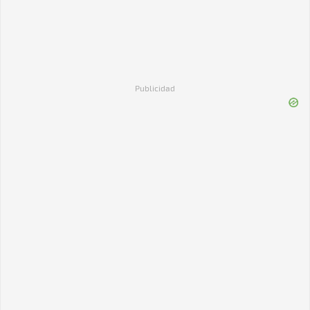
Publicidad