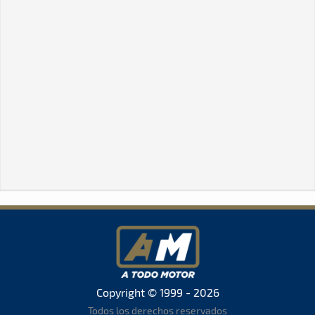
Copyright © 1999 - 2026
Todos los derechos reservados