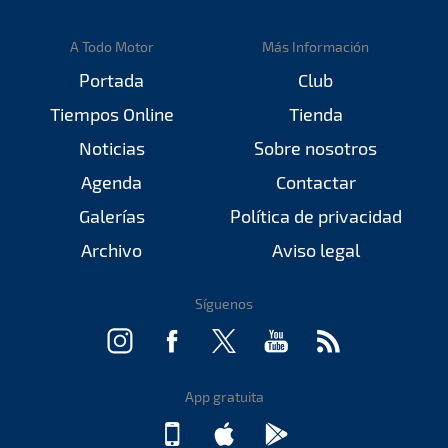
A Todo Motor
Más Información
Portada
Club
Tiempos Online
Tienda
Noticias
Sobre nosotros
Agenda
Contactar
Galerías
Política de privacidad
Archivo
Aviso legal
Síguenos
App gratuita