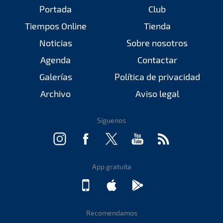
Portada
Club
Tiempos Online
Tienda
Noticias
Sobre nosotros
Agenda
Contactar
Galerías
Política de privacidad
Archivo
Aviso legal
Síguenos
App gratuita
Recomendamos