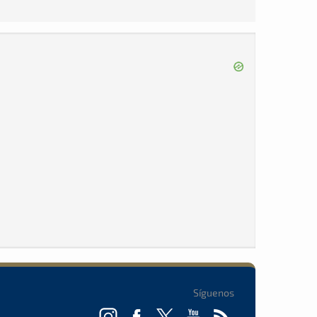
Síguenos