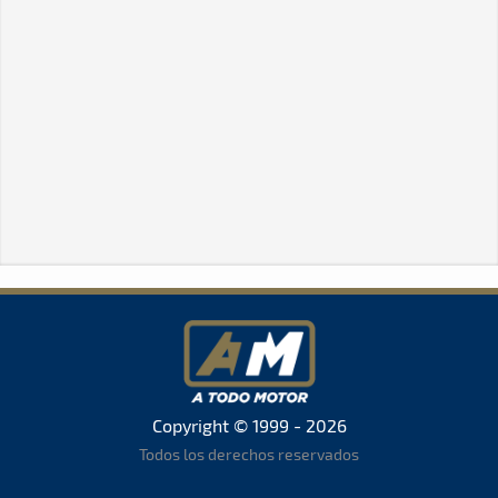
Copyright © 1999 - 2026
Todos los derechos reservados