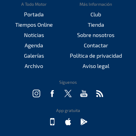
A Todo Motor
Más Información
Portada
Club
Tiempos Online
Tienda
Noticias
Sobre nosotros
Agenda
Contactar
Galerías
Política de privacidad
Archivo
Aviso legal
Síguenos
App gratuita