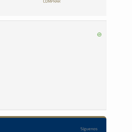
COMPRAR
Síguenos