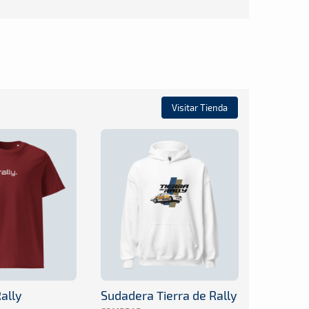
Visitar Tienda
ally
Sudadera Tierra de Rally