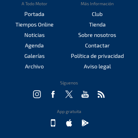
A Todo Motor
Más Información
Portada
Club
Tiempos Online
Tienda
Noticias
Sobre nosotros
Agenda
Contactar
Galerías
Política de privacidad
Archivo
Aviso legal
Síguenos
App gratuita