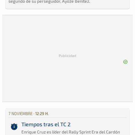
segundo de su perseguidor, Ayoze Benítez.
Publicidad
7 NOVIEMBRE ·
12:29 H.
Tiempos tras el TC 2
Enrique Cruz es líder del Rally Sprint Era del Cardón