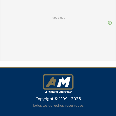
Publicidad
Copyright © 1999 - 2026
Todos los derechos reservados