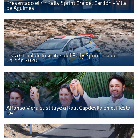
Presentado el 4º Rally Sprint Era del Cardón - Villa
de Agüimes
Lista Oficial de Inscritos del Rally Sprint Era del
Cardón 2020
Alfonso Viera sustituye a Raúl Capdevila en el Fiesta
R4