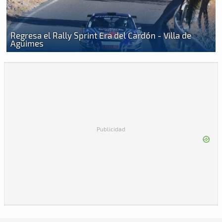
Regresa el Rally Sprint Era del Cardón - Villa de
Agüimes
Publicidad