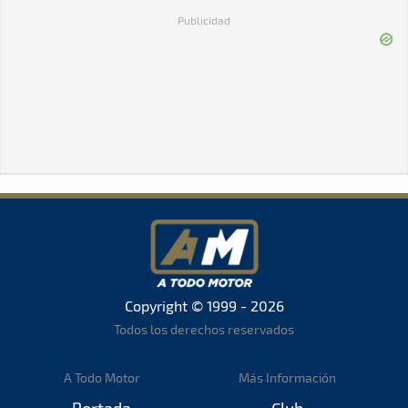
Publicidad
Copyright © 1999 - 2026
Todos los derechos reservados
A Todo Motor
Más Información