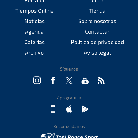
Portada
Club
Tiempos Online
Tienda
Noticias
Sobre nosotros
Agenda
Contactar
Galerías
Política de privacidad
Archivo
Aviso legal
Síguenos
App gratuita
Recomendamos