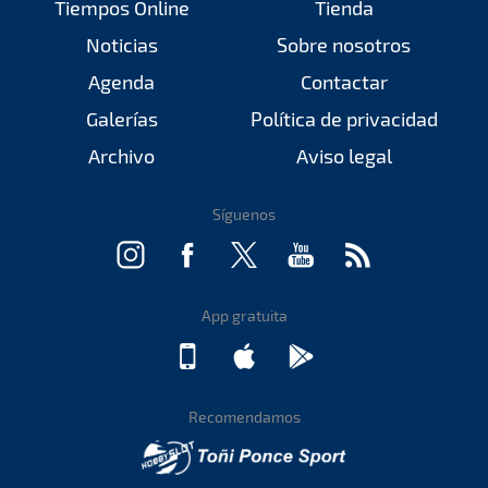
Tiempos Online
Tienda
Noticias
Sobre nosotros
Agenda
Contactar
Galerías
Política de privacidad
Archivo
Aviso legal
Síguenos
App gratuita
Recomendamos