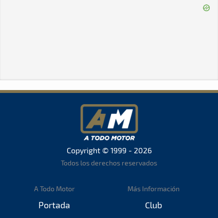
Copyright © 1999 - 2026
Todos los derechos reservados
A Todo Motor
Más Información
Portada
Club