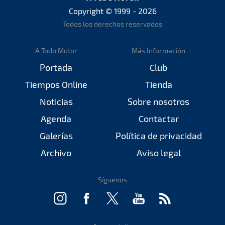
Copyright © 1999 - 2026
Todos los derechos reservados
A Todo Motor
Más Información
Portada
Club
Tiempos Online
Tienda
Noticias
Sobre nosotros
Agenda
Contactar
Galerías
Política de privacidad
Archivo
Aviso legal
Síguenos