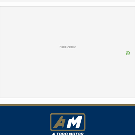
Publicidad