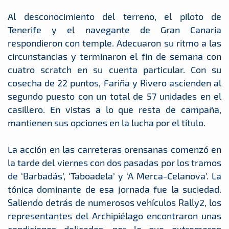
Al desconocimiento del terreno, el piloto de
Tenerife y el navegante de Gran Canaria
respondieron con temple. Adecuaron su ritmo a las
circunstancias y terminaron el fin de semana con
cuatro scratch en su cuenta particular. Con su
cosecha de 22 puntos, Fariña y Rivero ascienden al
segundo puesto con un total de 57 unidades en el
casillero. En vistas a lo que resta de campaña,
mantienen sus opciones en la lucha por el título.
La acción en las carreteras orensanas comenzó en
la tarde del viernes con dos pasadas por los tramos
de ‘Barbadás’, ‘Taboadela’ y ‘A Merca-Celanova’. La
tónica dominante de esa jornada fue la suciedad.
Saliendo detrás de numerosos vehículos Rally2, los
representantes del Archipiélago encontraron unas