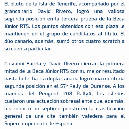
El piloto de la isla de Tenerife, acompañado por el
grancanario David Rivero, logró una valiosa
segunda posición en la tercera prueba de la Beca
Júnior RTS. Los puntos obtenidos con esa plaza le
mantienen en el grupo de candidatos al título. El
dúo canario, además, sumó otros cuatro scratch a
su cuenta particular.
Giovanni Fariña y David Rivero cierran la primera
mitad de la Beca Júnior RTS con su mejor resultado
hasta la fecha. La dupla canaria logró una meritoria
segunda posición en el 57º Rally de Ourense. A los
mandos del Peugeot 208 Rally4, los isleños
cuajaron una actuación sobresaliente que, además,
les reportó un séptimo puesto en la clasificación
general de una cita también valedera para el
Supercampeonato de España.