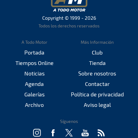
Copyright © 1999 - 2026
Todos los derechos reservados
A Todo Motor
Más Información
Portada
Club
Tiempos Online
Tienda
Noticias
Sobre nosotros
Agenda
Contactar
Galerías
Política de privacidad
Archivo
Aviso legal
Síguenos