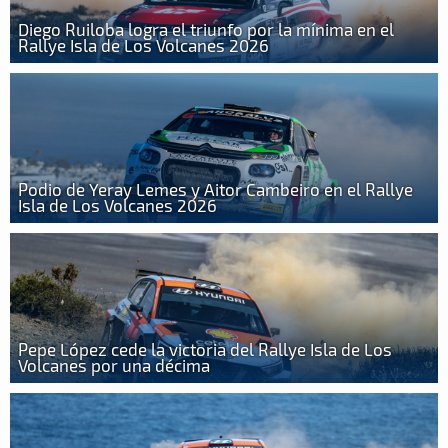
Diego Ruiloba logra el triunfo por la mínima en el
Rallye Isla de Los Volcanes 2026
Podio de Yeray Lemes y Aitor Cambeiro en el Rallye
Isla de Los Volcanes 2026
Pepe López cede la victoria del Rallye Isla de Los
Volcanes por una décima