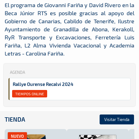
El programa de Giovanni Fariña y David Rivero en la
Beca Júnior RTS es posible gracias al apoyo del
Gobierno de Canarias, Cabildo de Tenerife, Ilustre
Ayuntamiento de Granadilla de Abona, Kerakoll,
RyR Transporte y Excavaciones, Ferretería Luis
Fariña, L2 Alma Vivienda Vacacional y Academia
Letras - Carolina Fariña.
AGENDA
Rallye Ourense Recalvi 2024
TIEMPOS ONLINE
TIENDA
Visitar Tienda
NUEVO