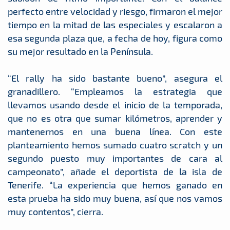
perfecto entre velocidad y riesgo, firmaron el mejor
tiempo en la mitad de las especiales y escalaron a
esa segunda plaza que, a fecha de hoy, figura como
su mejor resultado en la Península.
“El rally ha sido bastante bueno”, asegura el
granadillero. “Empleamos la estrategia que
llevamos usando desde el inicio de la temporada,
que no es otra que sumar kilómetros, aprender y
mantenernos en una buena línea. Con este
planteamiento hemos sumado cuatro scratch y un
segundo puesto muy importantes de cara al
campeonato”, añade el deportista de la isla de
Tenerife. “La experiencia que hemos ganado en
esta prueba ha sido muy buena, así que nos vamos
muy contentos”, cierra.