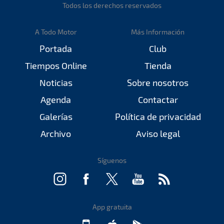
Todos los derechos reservados
A Todo Motor
Más Información
Portada
Club
Tiempos Online
Tienda
Noticias
Sobre nosotros
Agenda
Contactar
Galerías
Política de privacidad
Archivo
Aviso legal
Síguenos
App gratuita