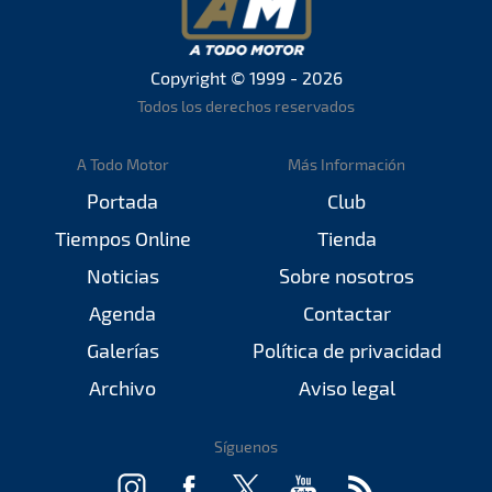
Copyright © 1999 - 2026
Todos los derechos reservados
A Todo Motor
Más Información
Portada
Club
Tiempos Online
Tienda
Noticias
Sobre nosotros
Agenda
Contactar
Galerías
Política de privacidad
Archivo
Aviso legal
Síguenos