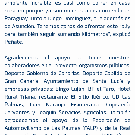
ambiente increíble, es casi como correr en casa
para mi porque ya son muchos años corriendo en
Paraguay junto a Diego Domínguez, que además es
de Asunción. Tenemos ganas de afrontar este rally
para también seguir sumando kilómetros”, explicó
Peñate.
Agradecemos el apoyo de todos nuestros
colaboradores en el proyecto, organismos públicos:
Deporte Gobierno de Canarias, Deporte Cabildo de
Gran Canaria, Ayuntamiento de Santa Lucía y
empresas privadas: Bingo Luján, BP el Taro, Hotel
Rural Triana, restaurante El Sitio Ibérico, UD Las
Palmas, Juan Naranjo Fisioterapia, Copistería
Cervantes y Joaquín Servicios Agrícolas. También
agradecemos el apoyo de la Federación de
Automovilismo de Las Palmas (FALP) y de la Real