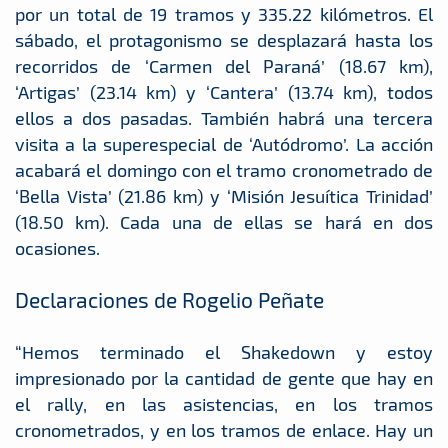
por un total de 19 tramos y 335.22 kilómetros. El
sábado, el protagonismo se desplazará hasta los
recorridos de ‘Carmen del Paraná’ (18.67 km),
‘Artigas’ (23.14 km) y ‘Cantera’ (13.74 km), todos
ellos a dos pasadas. También habrá una tercera
visita a la superespecial de ‘Autódromo’. La acción
acabará el domingo con el tramo cronometrado de
‘Bella Vista’ (21.86 km) y ‘Misión Jesuítica Trinidad’
(18.50 km). Cada una de ellas se hará en dos
ocasiones.
Declaraciones de Rogelio Peñate
“Hemos terminado el Shakedown y estoy
impresionado por la cantidad de gente que hay en
el rally, en las asistencias, en los tramos
cronometrados, y en los tramos de enlace. Hay un