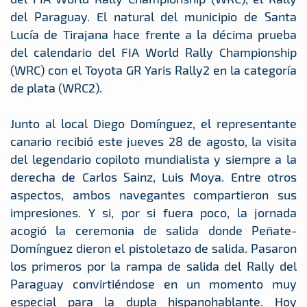
del Paraguay. El natural del municipio de Santa
Lucía de Tirajana hace frente a la décima prueba
del calendario del FIA World Rally Championship
(WRC) con el Toyota GR Yaris Rally2 en la categoría
de plata (WRC2).
Junto al local Diego Domínguez, el representante
canario recibió este jueves 28 de agosto, la visita
del legendario copiloto mundialista y siempre a la
derecha de Carlos Sainz, Luis Moya. Entre otros
aspectos, ambos navegantes compartieron sus
impresiones. Y si, por si fuera poco, la jornada
acogió la ceremonia de salida donde Peñate-
Domínguez dieron el pistoletazo de salida. Pasaron
los primeros por la rampa de salida del Rally del
Paraguay convirtiéndose en un momento muy
especial para la dupla hispanohablante. Hoy