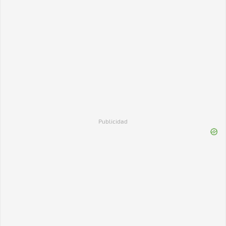
Publicidad