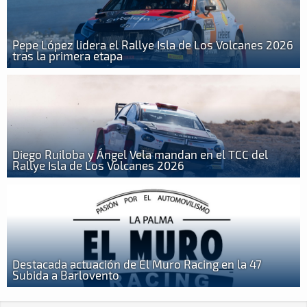
Pepe López lidera el Rallye Isla de Los Volcanes 2026
tras la primera etapa
Diego Ruiloba y Ángel Vela mandan en el TCC del
Rallye Isla de Los Volcanes 2026
Destacada actuación de El Muro Racing en la 47
Subida a Barlovento