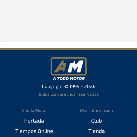
Copyright © 1999 - 2026
Todos los derechos reservados
A Todo Motor
Más Información
Portada
Club
Tiempos Online
Tienda