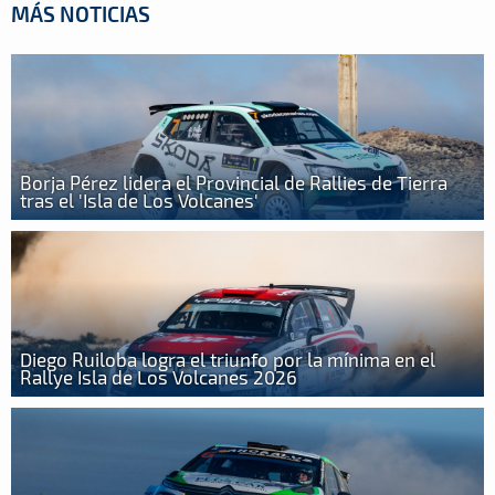
MÁS NOTICIAS
Borja Pérez lidera el Provincial de Rallies de Tierra
tras el 'Isla de Los Volcanes'
Diego Ruiloba logra el triunfo por la mínima en el
Rallye Isla de Los Volcanes 2026