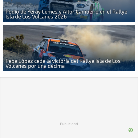
Podio de Yeray Lemes y Aitor Cambeiro en el Rallye
Isla de Los Volcanes 2026
Pepe López cede la victoria del Rallye Isla de Los
Volcanes por una décima
Publicidad