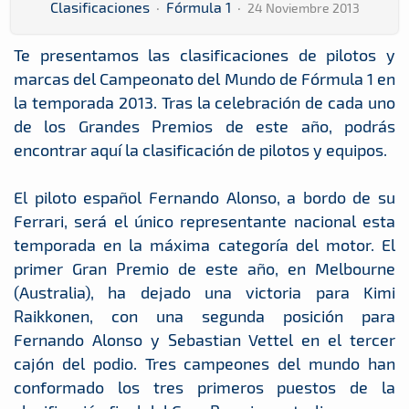
Clasificaciones
·
Fórmula 1
·
24 Noviembre 2013
Te presentamos las clasificaciones de pilotos y
marcas del Campeonato del Mundo de Fórmula 1 en
la temporada 2013. Tras la celebración de cada uno
de los Grandes Premios de este año, podrás
encontrar aquí la clasificación de pilotos y equipos.
El piloto español Fernando Alonso, a bordo de su
Ferrari, será el único representante nacional esta
temporada en la máxima categoría del motor. El
primer Gran Premio de este año, en Melbourne
(Australia), ha dejado una victoria para Kimi
Raikkonen, con una segunda posición para
Fernando Alonso y Sebastian Vettel en el tercer
cajón del podio. Tres campeones del mundo han
conformado los tres primeros puestos de la