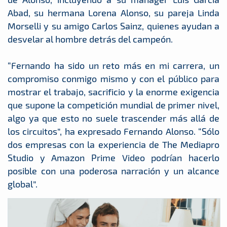
Abad, su hermana Lorena Alonso, su pareja Linda
Morselli y su amigo Carlos Sainz, quienes ayudan a
desvelar al hombre detrás del campeón.
“Fernando ha sido un reto más en mi carrera, un
compromiso conmigo mismo y con el público para
mostrar el trabajo, sacrificio y la enorme exigencia
que supone la competición mundial de primer nivel,
algo ya que esto no suele trascender más allá de
los circuitos”, ha expresado Fernando Alonso. “Sólo
dos empresas con la experiencia de The Mediapro
Studio y Amazon Prime Video podrían hacerlo
posible con una poderosa narración y un alcance
global”.