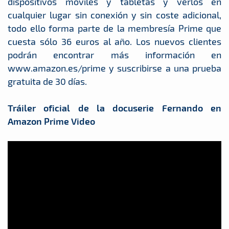
dispositivos móviles y tabletas y verlos en
cualquier lugar sin conexión y sin coste adicional,
todo ello forma parte de la membresía Prime que
cuesta sólo 36 euros al año. Los nuevos clientes
podrán encontrar más información en
www.amazon.es/prime y suscribirse a una prueba
gratuita de 30 días.
Tráiler oficial de la docuserie Fernando en
Amazon Prime Video