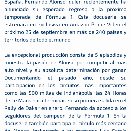
España, Fernando Alonso, quien recientemente ha
anunciado su esperado regreso a la próxima
temporada de Fórmula 1. Esta docuserie se
estrenará en exclusiva en Amazon Prime Video el
próximo 25 de septiembre en más de 240 países y
territorios de todo el mundo.
La excepcional producción consta de 5 episodios y
muestra la pasión de Alonso por competir al más
alto nivel y su absoluta determinación por ganar.
Documentando el pasado año, desde su
participación en los circuitos más importantes
como las 500 millas de Indianápolis, las 24 Horas
de Le Mans para terminar en su primera salida en el
Rally de Dakar en enero, Fernando da acceso a los
seguidores del campeón de la Fórmula 1. En la
docuserie también participa el círculo más cercano
de Alonso, incluyendo a su manager Luis García