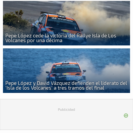
Pepe López cede la victoria del Rallye Isla de Los
Volcanes por una décima
Pepe López y David Vázquez defienden el liderato del
'Isla de los Volcanes' a tres tramos del final
Publicidad