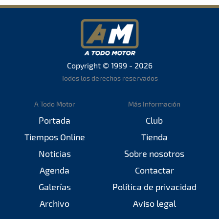
Copyright © 1999 - 2026
Todos los derechos reservados
A Todo Motor
Más Información
Portada
Club
Tiempos Online
Tienda
Noticias
Sobre nosotros
Agenda
Contactar
Galerías
Política de privacidad
Archivo
Aviso legal