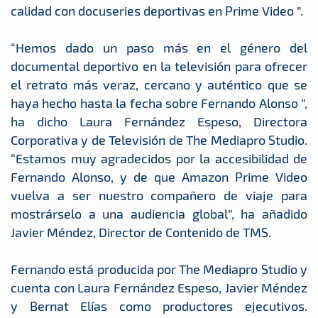
calidad con docuseries deportivas en Prime Video ”.
“Hemos dado un paso más en el género del
documental deportivo en la televisión para ofrecer
el retrato más veraz, cercano y auténtico que se
haya hecho hasta la fecha sobre Fernando Alonso ”,
ha dicho Laura Fernández Espeso, Directora
Corporativa y de Televisión de The Mediapro Studio.
“Estamos muy agradecidos por la accesibilidad de
Fernando Alonso, y de que Amazon Prime Video
vuelva a ser nuestro compañero de viaje para
mostrárselo a una audiencia global”, ha añadido
Javier Méndez, Director de Contenido de TMS.
Fernando está producida por The Mediapro Studio y
cuenta con Laura Fernández Espeso, Javier Méndez
y Bernat Elías como productores ejecutivos.