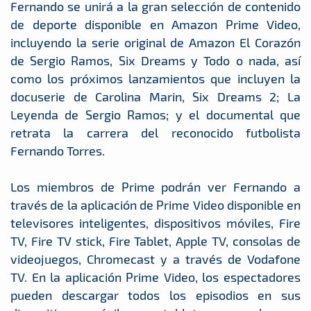
Fernando se unirá a la gran selección de contenido
de deporte disponible en Amazon Prime Video,
incluyendo la serie original de Amazon El Corazón
de Sergio Ramos, Six Dreams y Todo o nada, así
como los próximos lanzamientos que incluyen la
docuserie de Carolina Marin, Six Dreams 2; La
Leyenda de Sergio Ramos; y el documental que
retrata la carrera del reconocido futbolista
Fernando Torres.
Los miembros de Prime podrán ver Fernando a
través de la aplicación de Prime Video disponible en
televisores inteligentes, dispositivos móviles, Fire
TV, Fire TV stick, Fire Tablet, Apple TV, consolas de
videojuegos, Chromecast y a través de Vodafone
TV. En la aplicación Prime Video, los espectadores
pueden descargar todos los episodios en sus