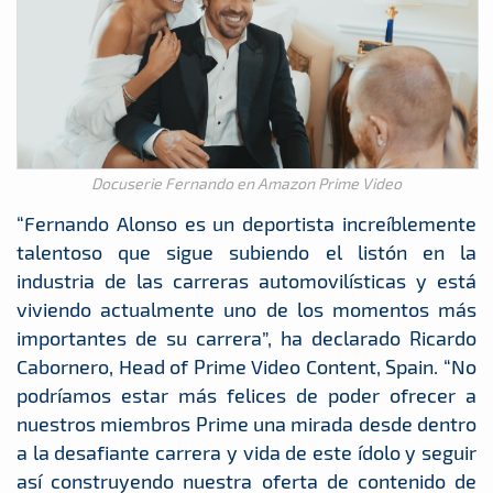
Docuserie Fernando en Amazon Prime Video
“Fernando Alonso es un deportista increíblemente
talentoso que sigue subiendo el listón en la
industria de las carreras automovilísticas y está
viviendo actualmente uno de los momentos más
importantes de su carrera”, ha declarado Ricardo
Cabornero, Head of Prime Video Content, Spain. “No
podríamos estar más felices de poder ofrecer a
nuestros miembros Prime una mirada desde dentro
a la desafiante carrera y vida de este ídolo y seguir
así construyendo nuestra oferta de contenido de