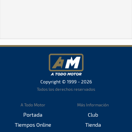
Copyright © 1999 - 2026
Todos los derechos reservados
A Todo Motor
Más Información
Portada
Club
Tiempos Online
Tienda