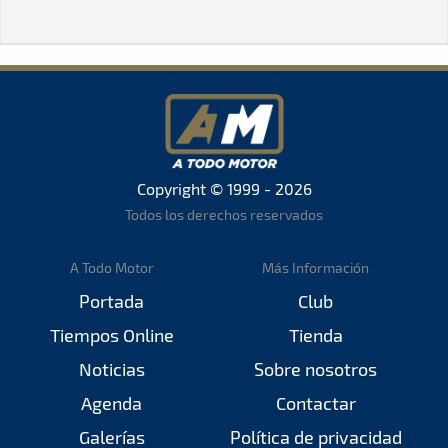
Copyright © 1999 - 2026
Todos los derechos reservados
A Todo Motor
Más Información
Portada
Club
Tiempos Online
Tienda
Noticias
Sobre nosotros
Agenda
Contactar
Galerías
Política de privacidad