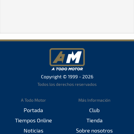
Copyright © 1999 - 2026
Todos los derechos reservados
A Todo Motor
Más Información
Portada
Club
Tiempos Online
Tienda
Noticias
Sobre nosotros