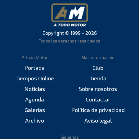
Copyright © 1999 - 2026
Todos los derechos reservados
A Todo Motor
Más Información
Portada
Club
Tiempos Online
Tienda
Noticias
Sobre nosotros
Agenda
Contactar
Galerías
Política de privacidad
Archivo
Aviso legal
Síguenos