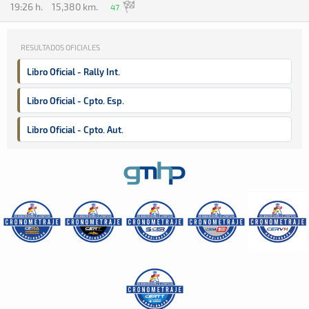
19:26 h.
15,380 km.
47
RESULTADOS OFICIALES
Libro Oficial - Rally Int.
Libro Oficial - Cpto. Esp.
Libro Oficial - Cpto. Aut.