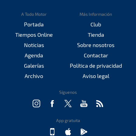
A Todo Motor
Más Información
Portada
Club
Tiempos Online
Tienda
Noticias
Sobre nosotros
Agenda
Contactar
Galerías
Política de privacidad
Archivo
Aviso legal
Síguenos
App gratuita