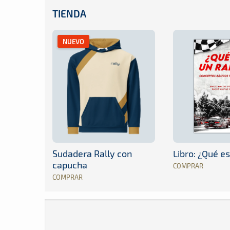
TIENDA
NUEVO
Sudadera Rally con
Libro: ¿Qué es
capucha
COMPRAR
COMPRAR