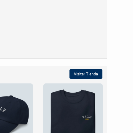
Visitar Tienda