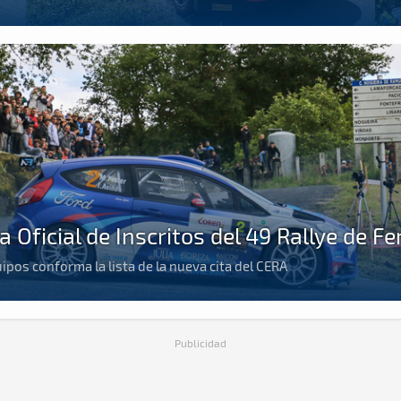
a Oficial de Inscritos del 49 Rallye de Fe
ipos conforma la lista de la nueva cita del CERA
Publicidad