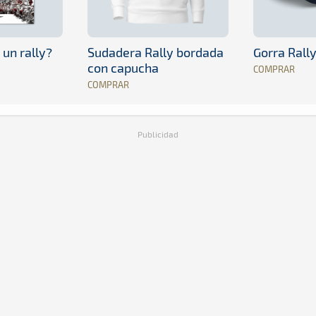
 un rally?
Sudadera Rally bordada
Gorra Rall
con capucha
COMPRAR
COMPRAR
Publicidad