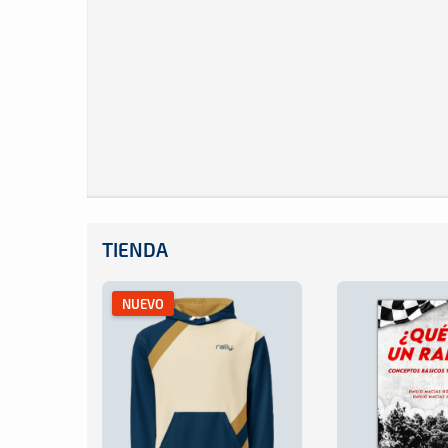
TIENDA
NUEVO