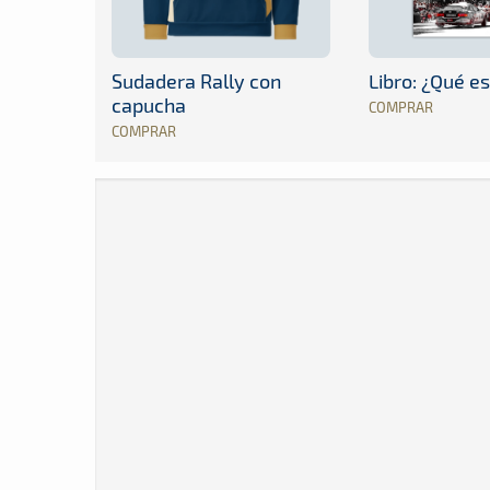
Sudadera Rally con
Libro: ¿Qué es
capucha
COMPRAR
COMPRAR