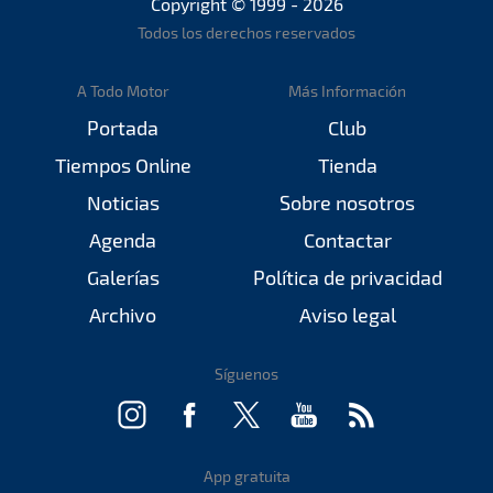
Copyright © 1999 - 2026
Todos los derechos reservados
A Todo Motor
Más Información
Portada
Club
Tiempos Online
Tienda
Noticias
Sobre nosotros
Agenda
Contactar
Galerías
Política de privacidad
Archivo
Aviso legal
Síguenos
App gratuita