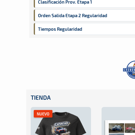
Clasificación Prov. Etapa 1
Orden Salida Etapa 2 Regularidad
Tiempos Regularidad
TIENDA
NUEVO