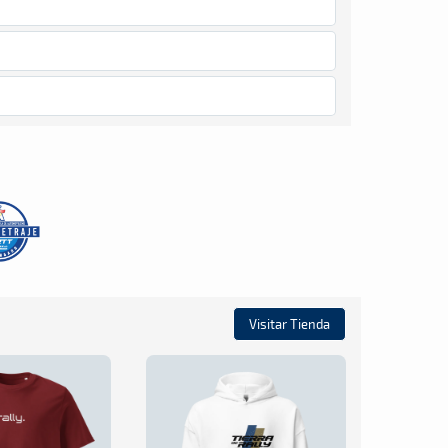
Visitar Tienda