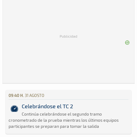
Publicidad
09:40 H.
31 AGOSTO
Celebrándose el TC 2
Continúa celebrándose el segundo tramo
cronometrado de la prueba mientras los últimos equipos
participantes se preparan para tomar la salida