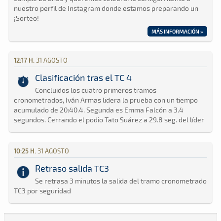
nuestro perfil de Instagram donde estamos preparando un
¡Sorteo!
MÁS INFORMACIÓN »
12:17 H.
31 AGOSTO
Clasificación tras el TC 4
Concluidos los cuatro primeros tramos
cronometrados, Iván Armas lidera la prueba con un tiempo
acumulado de 20:40.4. Segunda es Emma Falcón a 3.4
segundos. Cerrando el podio Tato Suárez a 29.8 seg. del líder
10:25 H.
31 AGOSTO
Retraso salida TC3
Se retrasa 3 minutos la salida del tramo cronometrado
TC3 por seguridad