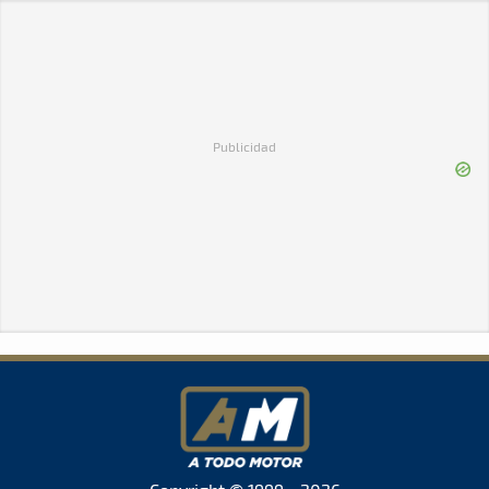
Publicidad