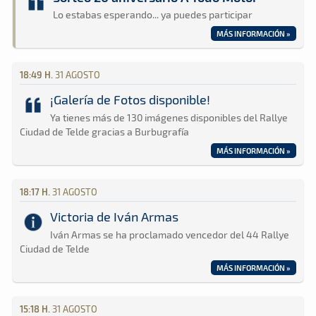
Lo estabas esperando... ya puedes participar
MÁS INFORMACIÓN »
18:49 H.
31 AGOSTO
¡Galería de Fotos disponible!
Ya tienes más de 130 imágenes disponibles del Rallye
Ciudad de Telde gracias a Burbugrafía
MÁS INFORMACIÓN »
18:17 H.
31 AGOSTO
Victoria de Iván Armas
Iván Armas se ha proclamado vencedor del 44 Rallye
Ciudad de Telde
MÁS INFORMACIÓN »
15:18 H.
31 AGOSTO