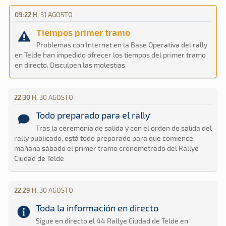
09:22 H.
31 AGOSTO
Tiempos primer tramo
Problemas con Internet en la Base Operativa del rally
en Telde han impedido ofrecer los tiempos del primer tramo
en directo. Disculpen las molestias.
22:30 H.
30 AGOSTO
Todo preparado para el rally
Tras la ceremonia de salida y con el orden de salida del
rally publicado, está todo preparado para que comience
mañana sábado el primer tramo cronometrado del Rallye
Ciudad de Telde
22:29 H.
30 AGOSTO
Toda la información en directo
Sigue en directo el 44 Rallye Ciudad de Telde en