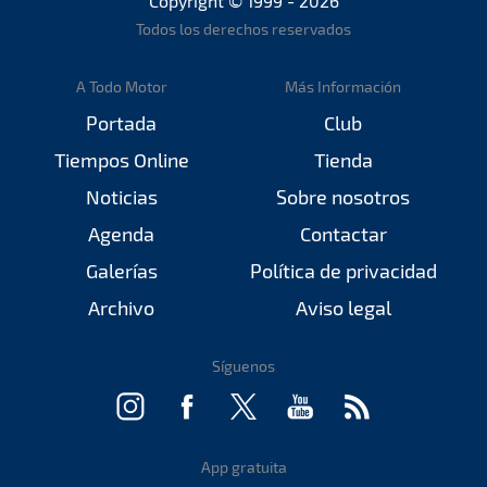
Copyright © 1999 - 2026
Todos los derechos reservados
A Todo Motor
Más Información
Portada
Club
Tiempos Online
Tienda
Noticias
Sobre nosotros
Agenda
Contactar
Galerías
Política de privacidad
Archivo
Aviso legal
Síguenos
App gratuita