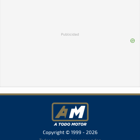
Publicidad
Copyright © 1999 - 2026