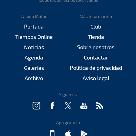
Todos los derechos reservados
A Todo Motor
Más Información
Portada
Club
Tiempos Online
Tienda
Noticias
Sobre nosotros
Agenda
Contactar
Galerías
Política de privacidad
Archivo
Aviso legal
Síguenos
App gratuita