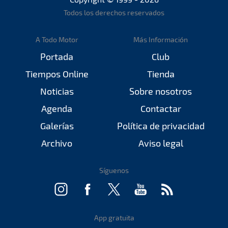
Todos los derechos reservados
A Todo Motor
Más Información
Portada
Club
Tiempos Online
Tienda
Noticias
Sobre nosotros
Agenda
Contactar
Galerías
Política de privacidad
Archivo
Aviso legal
Síguenos
App gratuita