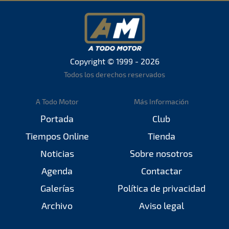
Copyright © 1999 - 2026
Todos los derechos reservados
A Todo Motor
Más Información
Portada
Club
Tiempos Online
Tienda
Noticias
Sobre nosotros
Agenda
Contactar
Galerías
Política de privacidad
Archivo
Aviso legal