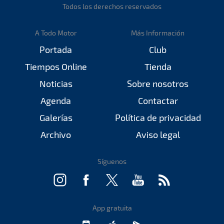
Todos los derechos reservados
A Todo Motor
Más Información
Portada
Club
Tiempos Online
Tienda
Noticias
Sobre nosotros
Agenda
Contactar
Galerías
Política de privacidad
Archivo
Aviso legal
Síguenos
App gratuita