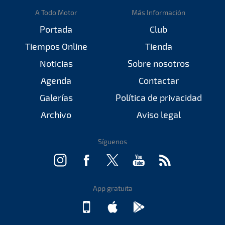
A Todo Motor
Más Información
Portada
Club
Tiempos Online
Tienda
Noticias
Sobre nosotros
Agenda
Contactar
Galerías
Política de privacidad
Archivo
Aviso legal
Síguenos
App gratuita