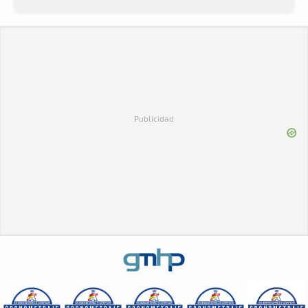
Publicidad