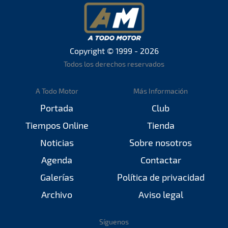
Copyright © 1999 - 2026
Todos los derechos reservados
A Todo Motor
Más Información
Portada
Club
Tiempos Online
Tienda
Noticias
Sobre nosotros
Agenda
Contactar
Galerías
Política de privacidad
Archivo
Aviso legal
Síguenos