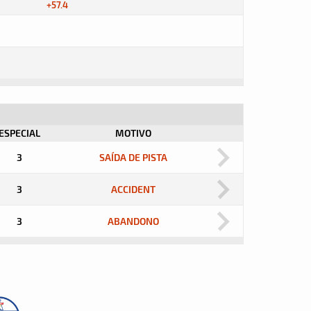
+57.4
ESPECIAL
MOTIVO
3
SAÍDA DE PISTA
3
ACCIDENT
3
ABANDONO