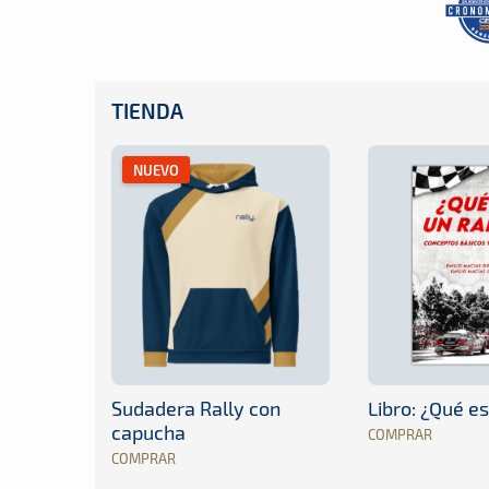
TIENDA
NUEVO
Sudadera Rally con
Libro: ¿Qué es
capucha
COMPRAR
COMPRAR