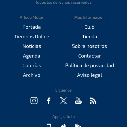
Todos los derechos reservados
A Todo Motor
Más Información
Portada
Club
Tiempos Online
Tienda
Noticias
Sobre nosotros
Agenda
Contactar
Galerías
Política de privacidad
Archivo
Aviso legal
Síguenos
App gratuita