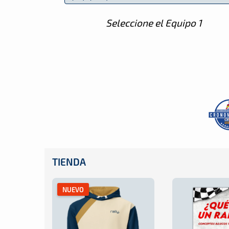
Seleccione el Equipo 1
TIENDA
NUEVO