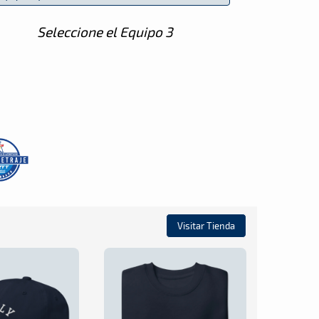
Seleccione el Equipo 3
Visitar Tienda