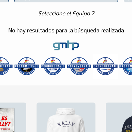
Seleccione el Equipo 2
No hay resultados para la búsqueda realizada