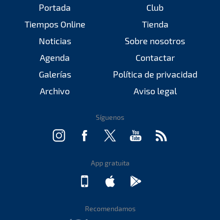
Portada
Club
Tiempos Online
Tienda
Noticias
Sobre nosotros
Agenda
Contactar
Galerías
Política de privacidad
Archivo
Aviso legal
Síguenos
App gratuita
Recomendamos