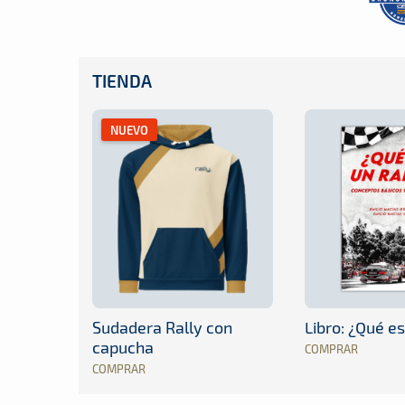
TIENDA
NUEVO
Sudadera Rally con
Libro: ¿Qué es
capucha
COMPRAR
COMPRAR