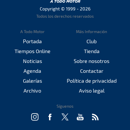
Copyright © 1999 - 2026
Todos los derechos reservados
A Todo Motor
Más Información
Portada
Club
Tiempos Online
Tienda
Noticias
Sobre nosotros
Agenda
Contactar
Galerías
Política de privacidad
Archivo
Aviso legal
Síguenos