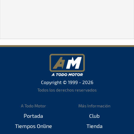
Copyright © 1999 - 2026
Todos los derechos reservados
A Todo Motor
Más Información
Portada
Club
Tiempos Online
Tienda