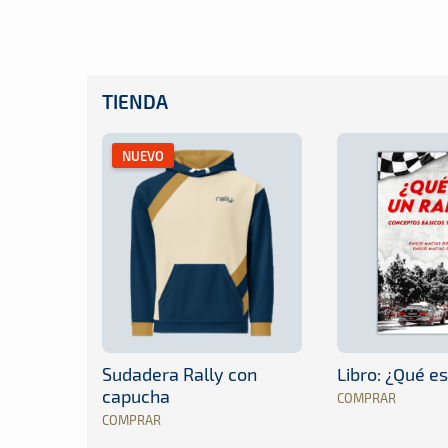
TIENDA
NUEVO
Sudadera Rally con
Libro: ¿Qué es
capucha
COMPRAR
COMPRAR