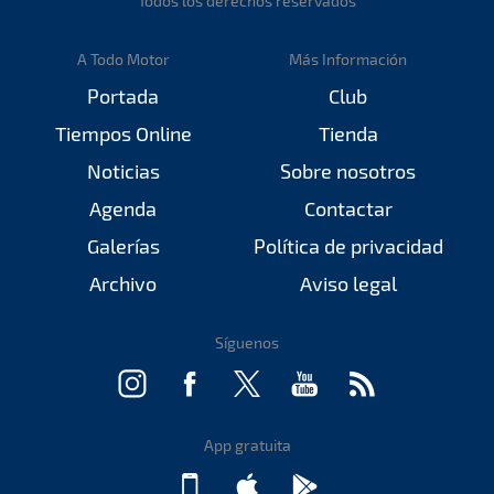
Todos los derechos reservados
A Todo Motor
Más Información
Portada
Club
Tiempos Online
Tienda
Noticias
Sobre nosotros
Agenda
Contactar
Galerías
Política de privacidad
Archivo
Aviso legal
Síguenos
App gratuita