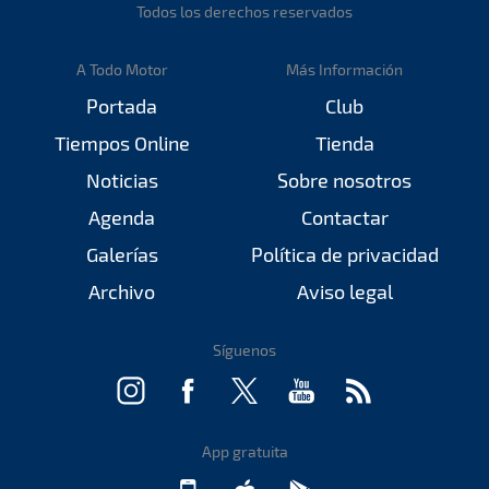
Todos los derechos reservados
A Todo Motor
Más Información
Portada
Club
Tiempos Online
Tienda
Noticias
Sobre nosotros
Agenda
Contactar
Galerías
Política de privacidad
Archivo
Aviso legal
Síguenos
App gratuita