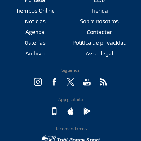
Tiempos Online
Tienda
Noticias
Sobre nosotros
Agenda
Contactar
Galerías
Política de privacidad
Archivo
Aviso legal
Síguenos
App gratuita
Recomendamos