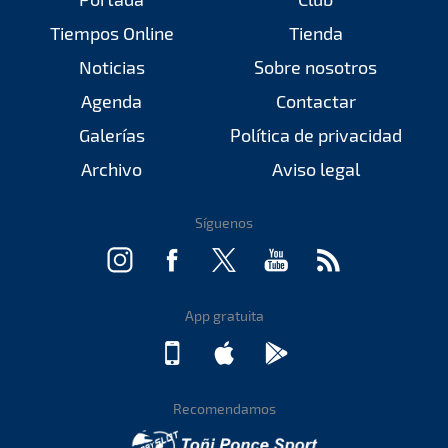
Tiempos Online
Tienda
Noticias
Sobre nosotros
Agenda
Contactar
Galerías
Política de privacidad
Archivo
Aviso legal
Síguenos
App gratuita
Recomendamos