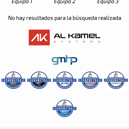
Equipo 1
Equipo 2
Equipo 3
No hay resultados para la búsqueda realizada