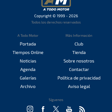
Copyright © 1999 - 2026
Todos los derechos reservados
A Todo Motor
Más Información
Portada
Club
Tiempos Online
Tienda
Noticias
Sobre nosotros
Agenda
Contactar
Galerías
Política de privacidad
Archivo
Aviso legal
Síguenos