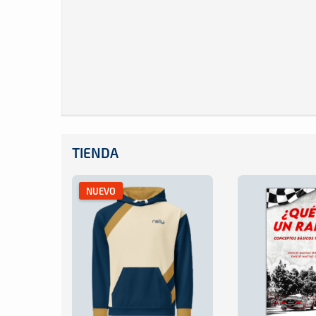
TIENDA
NUEVO