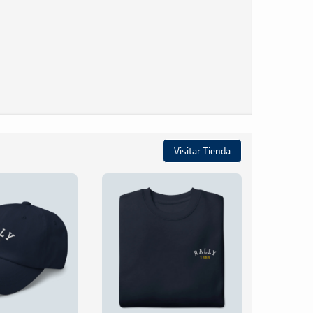
Visitar Tienda